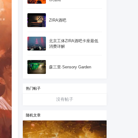
ZIRA酒吧
北京工体ZIRA酒吧卡座最低
消费详解
森三里·Sensory Garden
热门帖子
没有帖子
随机文章