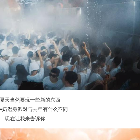
夏天当然要玩一些新的东西
牛奶湿身派对与去年有什么不同
现在让我来告诉你