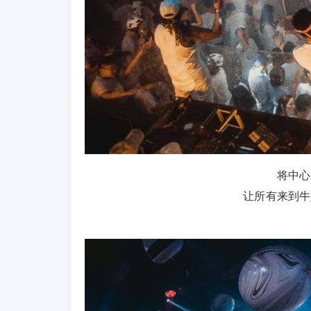
将中心
让所有来到牛