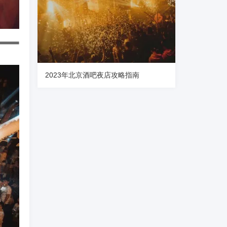
2023年北京酒吧夜店攻略指南