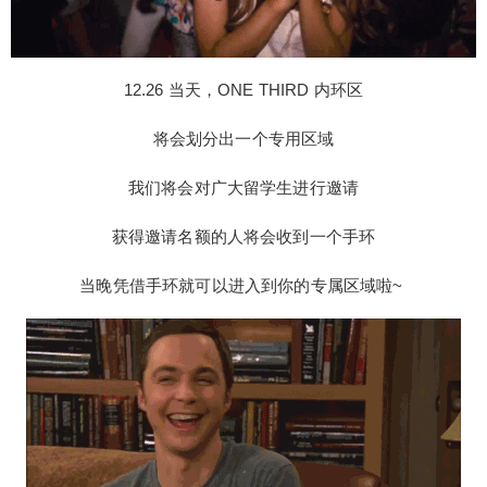
12.26 当天，ONE THIRD 内环区
将会划分出一个专用区域
我们将会对广大留学生进行邀请
获得邀请名额的人将会收到一个手环
当晚凭借手环就可以进入到你的专属区域啦~