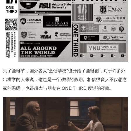
到了圣诞节，国外各大“烹饪学校”也开始了圣诞假，对于许多外
出求学的人来说，这也是一个难得的假期。相信很多人不仅想念
家的温暖，也很想念与朋友在 ONE THIRD 度过的夜晚。