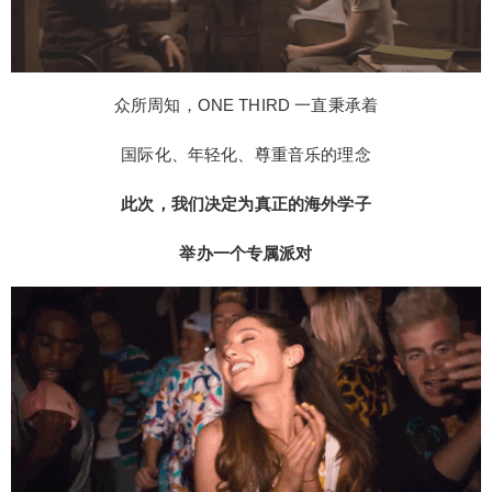
众所周知，ONE THIRD 一直秉承着
国际化、年轻化、尊重音乐的理念
此次，我们决定为真正的海外学子
举办一个专属派对