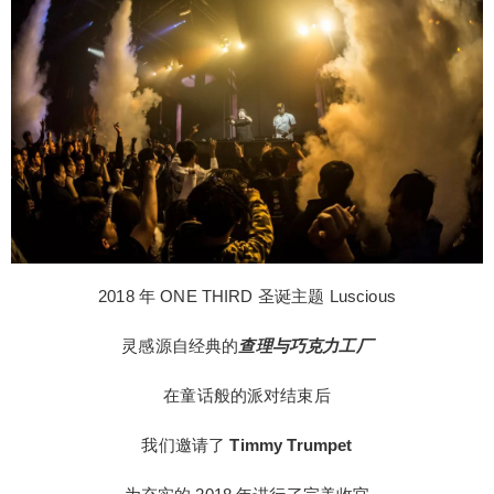
2018 年 ONE THIRD 圣诞主题 Luscious
灵感源自经典的
查理与巧克力工厂
在童话般的派对结束后
我们邀请了
Timmy Trumpet