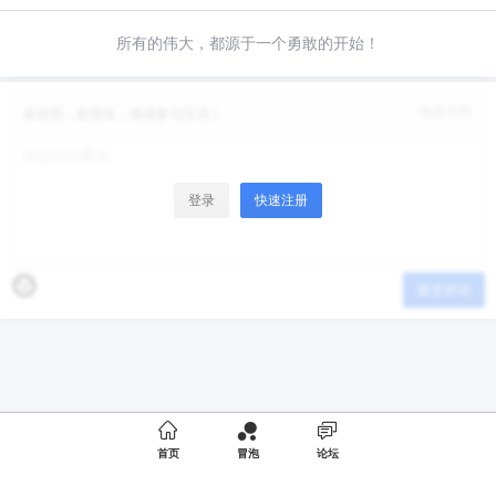
所有的伟大，都源于一个勇敢的开始！
修改资料
欢迎您，新朋友，感谢参与互动！
登录
快速注册
提交评论

首页
冒泡
论坛