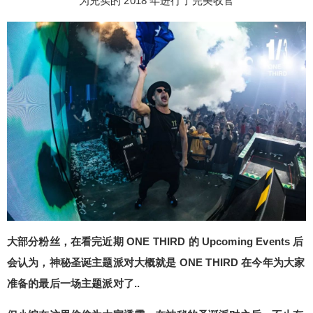
为充实的 2018 年进行了完美收官
大部分粉丝，在看完近期 ONE THIRD 的 Upcoming Events 后
会认为，神秘圣诞主题派对大概就是 ONE THIRD 在今年为大家
准备的最后一场主题派对了..