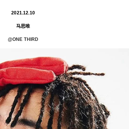
2021.12.10
马思唯
@ONE THIRD