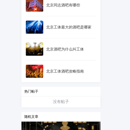
北京同志酒吧有哪些
北京工体最大的酒吧是哪家
北京酒吧为什么叫工体
北京工体酒吧攻略指南
热门帖子
没有帖子
随机文章