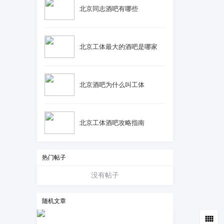
北京同志酒吧有哪些
北京工体最大的酒吧是哪家
北京酒吧为什么叫工体
北京工体酒吧攻略指南
热门帖子
没有帖子
随机文章