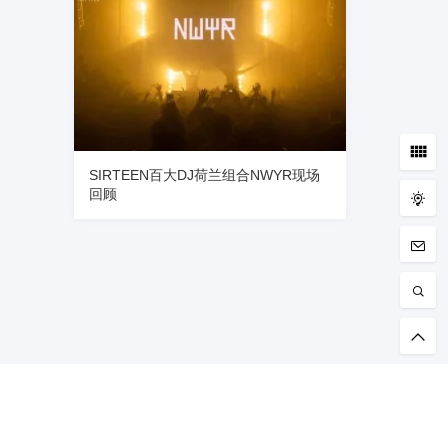
SIRTEEN百大DJ荷兰组合NWYR现场
回顾