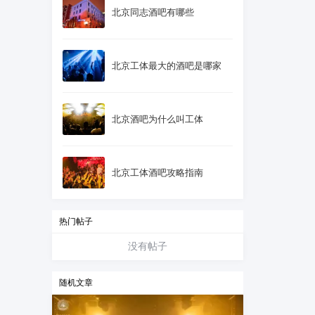
北京同志酒吧有哪些
北京工体最大的酒吧是哪家
北京酒吧为什么叫工体
北京工体酒吧攻略指南
热门帖子
没有帖子
随机文章