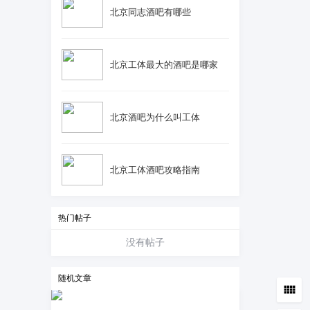
北京同志酒吧有哪些
北京工体最大的酒吧是哪家
北京酒吧为什么叫工体
北京工体酒吧攻略指南
热门帖子
没有帖子
随机文章