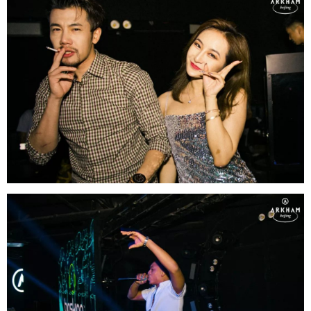
立刻支付
QQ登录
微博登录
立刻支付