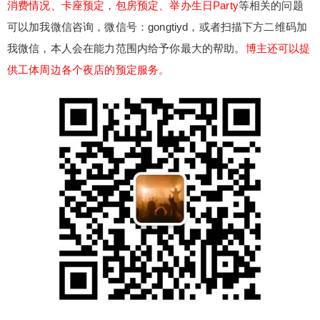
消费情况、卡座预定，包房预定、举办生日Party
等相关的问题
可以加我微信咨询，微信号：gongtiyd，或者扫描下方二维码加
我微信，本人会在能力范围内给予你最大的帮助。
博主还可以提
供工体周边各个夜店的预定服务。