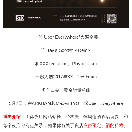
一首“Uber Everywhere”火遍全美
连Travis Scott都来Remix
和XXXTentacion、Playboi Carti
一起入选2017年XXL Freshman
多首白金、黄金销量单曲
9月7日，在ARKHAM和MadeinTYO一起Uber Everywhere
博主介绍
：工体夜店网站站长，经常去工体周边的夜店玩耍，和
每个夜店都有点关系，如果你有关于夜店
座位预定、酒的价格、