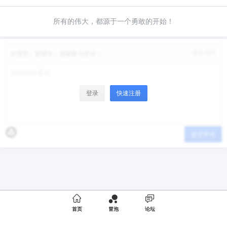
所有的伟大，都源于一个勇敢的开始！
修改资料
欢迎您，新朋友，感谢参与互动！
登录
快速注册
提交评论

首页
冒泡
论坛